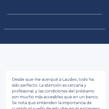
Desde que me acerqué a Laudex, todo ha
sido perfecto. La atención es cercana y
profesional, y las condiciones del préstamo
son mucho más accesibles que en un banco.
Se nota que entienden la importancia de
cumplir el sueño de estudiar en el extranjero