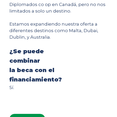
Diplomados co op en Canadá, pero no nos
limitados a solo un destino.
Estamos expandiendo nuestra oferta a
diferentes destinos como Malta, Dubai,
Dublin, y Australia.
¿Se puede
combinar
la beca con el
financiamiento?
Sí.