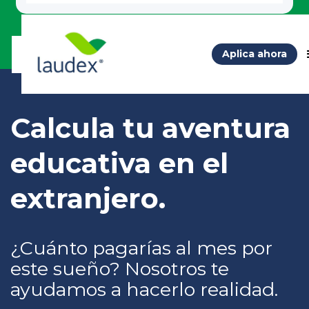
Aplica ahora
Calcula tu aventura
educativa en el
extranjero.
¿Cuánto pagarías al mes por
este sueño? Nosotros te
ayudamos a hacerlo realidad.