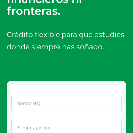
fronteras.
Crédito flexible para que estudies
donde siempre has soñado.