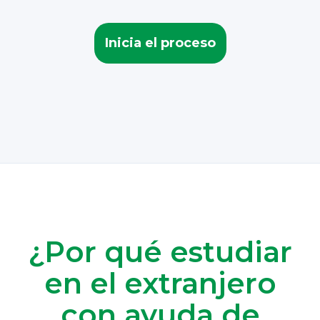
Inicia el proceso
¿Por qué estudiar
en el extranjero
con ayuda de