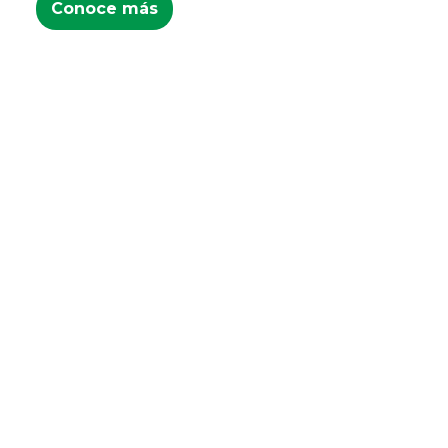
Conoce más