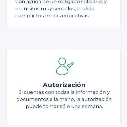
Con ayuda de un obligado solidario, y
requisitos muy sencillos, podrás
cumplir tus metas educativas.
Autorización
Si cuentas con todas la información y
documentos a la mano, la autorización
puede tomar sólo una semana.