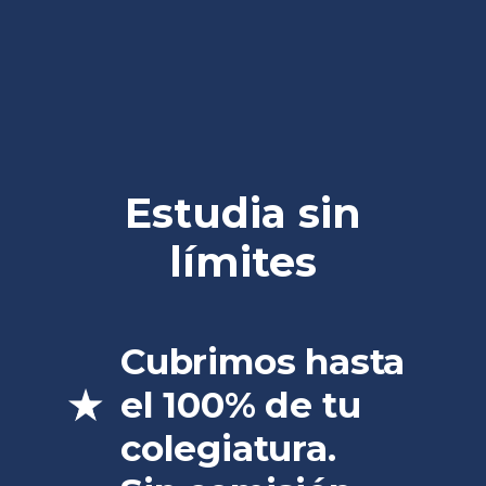
Estudia sin
límites
Cubrimos hasta
el 100% de tu
colegiatura.