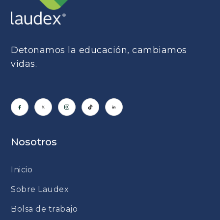
Detonamos la educación, cambiamos
vidas.
Nosotros
Inicio
Sobre Laudex
Bolsa de trabajo