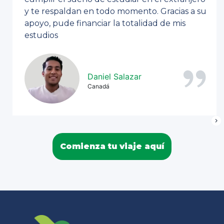
y te respaldan en todo momento. Gracias a su
apoyo, pude financiar la totalidad de mis
estudios
Daniel Salazar
Canadá
Comienza tu viaje aquí