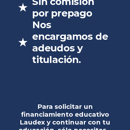
Sin comisión
por prepago
Nos
encargamos de
adeudos y
titulación.
Para solicitar un
financiamiento educativo
Laudex y continuar con tu