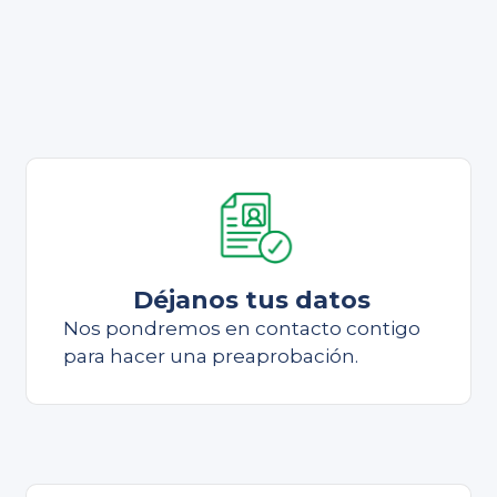
Déjanos tus datos
Nos pondremos en contacto contigo
para hacer una preaprobación.