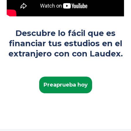
Descubre lo fácil que es
financiar tus estudios en el
extranjero con con Laudex.
Preaprueba hoy