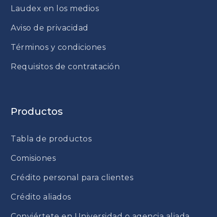
Laudex en los medios
Aviso de privacidad
Términos y condiciones
Requisitos de contratación
Productos
Tabla de productos
Comisiones
Crédito personal para clientes
Crédito aliados
Conviértete en Universidad o agencia aliada