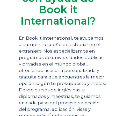
Book it
International?
En Book It International, te ayudamos
a cumplir tu sueño de estudiar en el
extranjero. Nos especializamos en
programas de universidades públicas
y privadas en el mundo global,
ofreciendo asesoría personalizada y
gratuita para que encuentres la mejor
opción según tu presupuesto y metas.
Desde cursos de inglés hasta
diplomados y maestrías, te guiamos
en cada paso del proceso: selección
del programa, aplicación, visas y
mucho más. Únete a nuestra