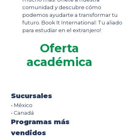
comunidad y descubre cómo
podemos ayudarte a transformar tu
futuro. Book It International: Tu aliado
para estudiar en el extranjero!
Oferta
académica
Sucursales
• México
• Canadá
Programas más
vendidos