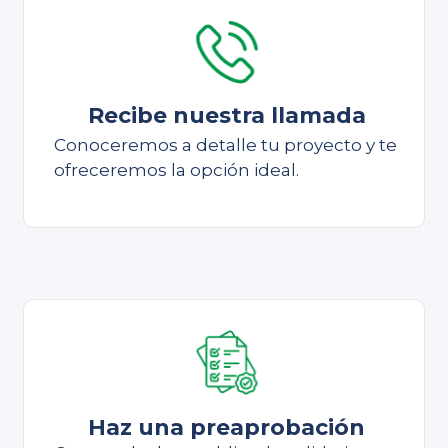
Recibe nuestra llamada
Conoceremos a detalle tu proyecto y te
ofreceremos la opción ideal.
Haz una preaprobación