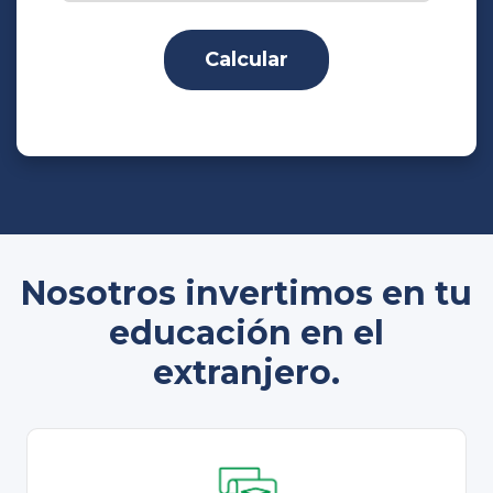
Calcular
Nosotros invertimos en tu
educación en el
extranjero.