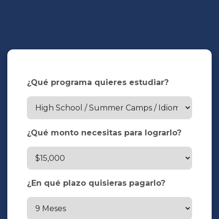
¿Qué programa quieres estudiar?
¿Qué monto necesitas para lograrlo?
¿En qué plazo quisieras pagarlo?