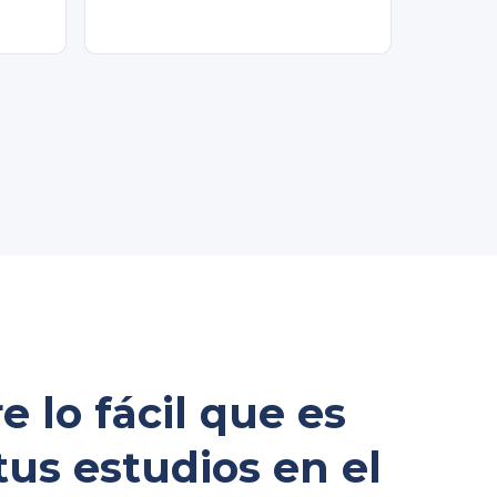
 lo fácil que es
tus estudios en el