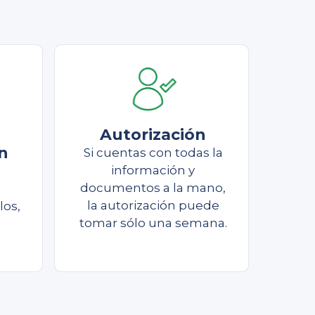
Autorización
n
Si cuentas con todas la
información y
documentos a la mano,
la autorización puede
los,
tomar sólo una semana.