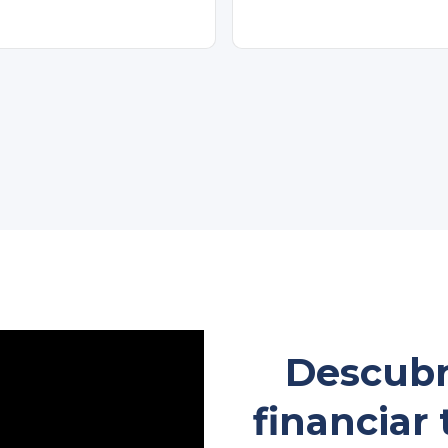
Descubre
financiar 