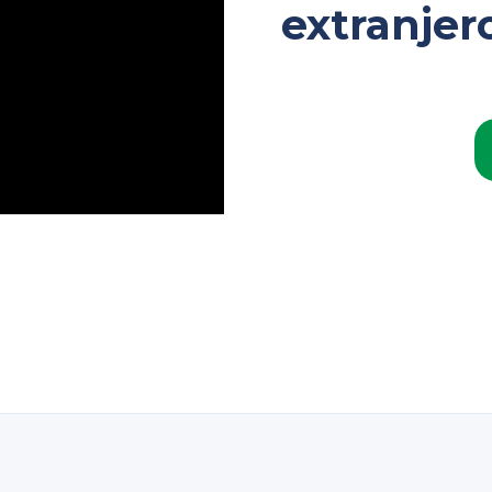
extranjer