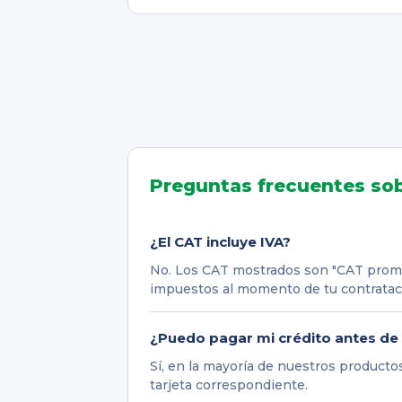
Preguntas frecuentes so
¿El CAT incluye IVA?
No. Los CAT mostrados son "CAT promed
impuestos al momento de tu contratac
¿Puedo pagar mi crédito antes de
Sí, en la mayoría de nuestros producto
tarjeta correspondiente.