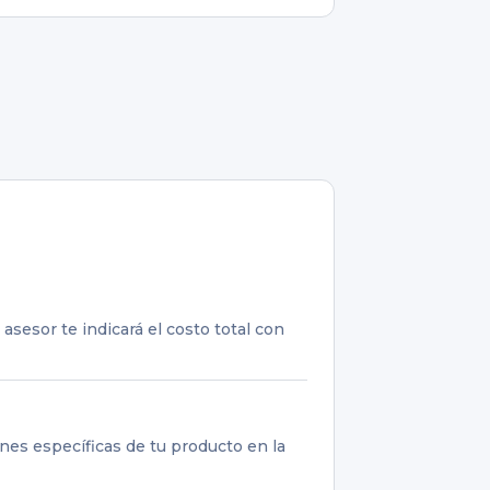
esor te indicará el costo total con
nes específicas de tu producto en la