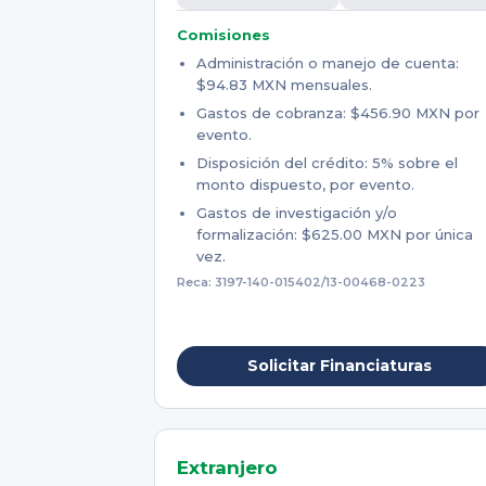
Comisiones
Administración o manejo de cuenta:
$94.83 MXN mensuales.
Gastos de cobranza: $456.90 MXN por
evento.
Disposición del crédito: 5% sobre el
monto dispuesto, por evento.
Gastos de investigación y/o
formalización: $625.00 MXN por única
vez.
Reca: 3197-140-015402/13-00468-0223
Solicitar Financiaturas
Extranjero