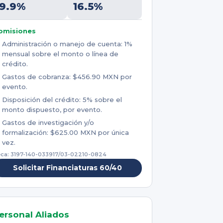
9.9%
16.5%
omisiones
Administración o manejo de cuenta: 1%
mensual sobre el monto o línea de
crédito.
Gastos de cobranza: $456.90 MXN por
evento.
Disposición del crédito: 5% sobre el
monto dispuesto, por evento.
Gastos de investigación y/o
formalización: $625.00 MXN por única
vez.
ca: 3197-140-033917/03-02210-0824
Solicitar Financiaturas 60/40
ersonal Aliados