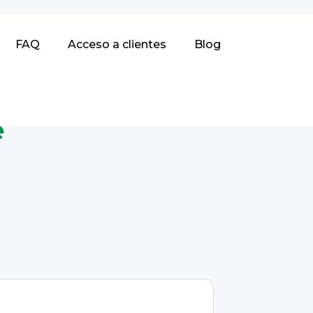
FAQ
Acceso a clientes
Blog
e