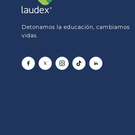
Detonamos la educación, cambiamos
vidas.