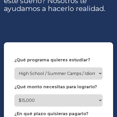
este sueño? Nosotros te
ayudamos a hacerlo realidad.
¿Qué programa quieres estudiar?
¿Qué monto necesitas para lograrlo?
¿En qué plazo quisieras pagarlo?