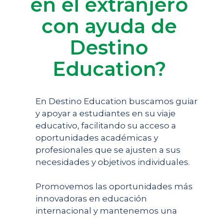
en el extranjero
con ayuda de
Destino
Education?
En Destino Education buscamos guiar
y apoyar a estudiantes en su viaje
educativo, facilitando su acceso a
oportunidades académicas y
profesionales que se ajusten a sus
necesidades y objetivos individuales.
Promovemos las oportunidades más
innovadoras en educación
internacional y mantenemos una