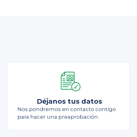
Déjanos tus datos
Nos pondremos en contacto contigo
para hacer una preaprobación.