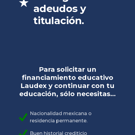
adeudos y
titulación.
Para solicitar un
financiamiento educativo
Laudex y continuar con tu
educación, sólo necesitas...
Nacionalidad mexicana o
residencia permanente.
Buen historial crediticio