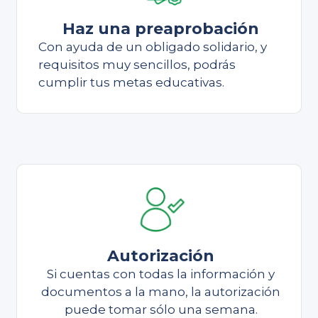
Haz una preaprobación
Con ayuda de un obligado solidario, y
requisitos muy sencillos, podrás
cumplir tus metas educativas.
Autorización
Si cuentas con todas la información y
documentos a la mano, la autorización
puede tomar sólo una semana.