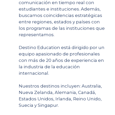
comunicación en tiempo real con
estudiantes e instituciones. Además,
buscamos coincidencias estratégicas
entre regiones, estados y países con
los programas de las instituciones que
representamos.
Destino Education está dirigido por un
equipo apasionado de profesionales
con más de 20 años de experiencia en
la industria de la educación
internacional.
Nuestros destinos incluyen: Australia,
Nueva Zelanda, Alemania, Canadá,
Estados Unidos, Irlanda, Reino Unido,
Suecia y Singapur.