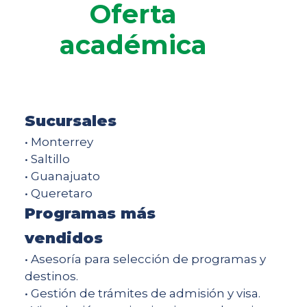
Oferta
académica
Sucursales
• Monterrey
• Saltillo
• Guanajuato
• Queretaro
Programas más
vendidos
• Asesoría para selección de programas y
destinos.
• Gestión de trámites de admisión y visa.