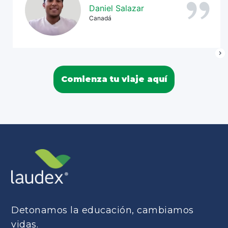
Daniel Salazar
Canadá
Comienza tu viaje aquí
Detonamos la educación, cambiamos
vidas.