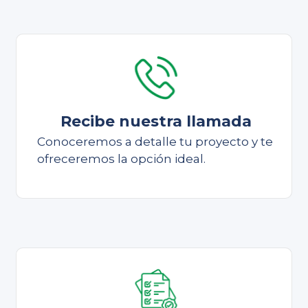
Recibe nuestra llamada
Conoceremos a detalle tu proyecto y te
ofreceremos la opción ideal.