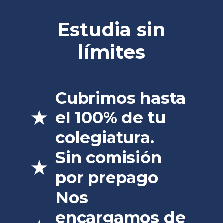
Estudia sin
límites
Cubrimos hasta
el 100% de tu
colegiatura.
Sin comisión
por prepago
Nos
encargamos de