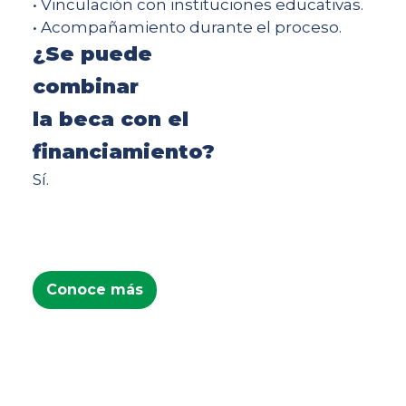
• Vinculación con instituciones educativas.
• Acompañamiento durante el proceso.
¿Se puede
combinar
la beca con el
financiamiento?
Sí.
Conoce más