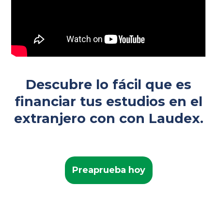
Descubre lo fácil que es
financiar tus estudios en el
extranjero con con Laudex.
Preaprueba hoy