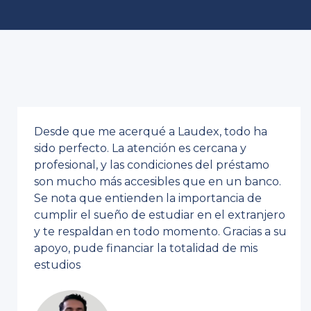
Desde que me acerqué a Laudex, todo ha
sido perfecto. La atención es cercana y
profesional, y las condiciones del préstamo
son mucho más accesibles que en un banco.
Se nota que entienden la importancia de
cumplir el sueño de estudiar en el extranjero
y te respaldan en todo momento. Gracias a su
apoyo, pude financiar la totalidad de mis
estudios