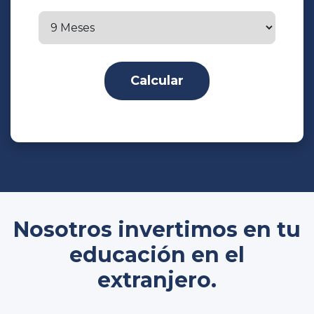
Calcular
Nosotros invertimos en tu
educación en el
extranjero.