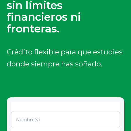
sin límites
financieros ni
fronteras.
Crédito flexible para que estudies
donde siempre has soñado.