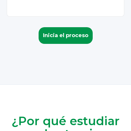
Inicia el proceso
¿Por qué estudiar