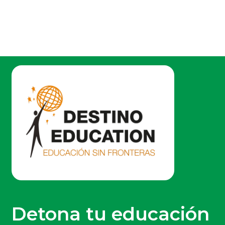
Detona tu educación