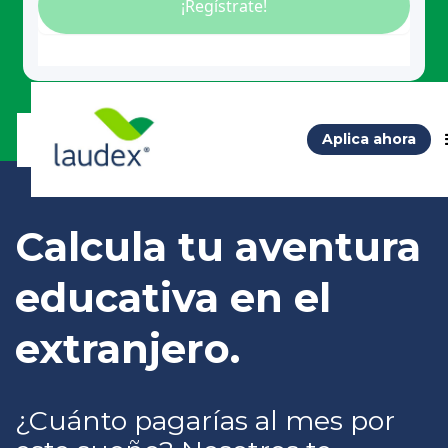
Aplica ahora
Calcula tu aventura
educativa en el
extranjero.
¿Cuánto pagarías al mes por