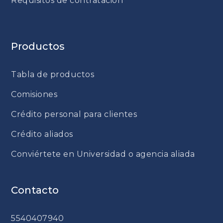
Requisitos de contratación
Productos
Tabla de productos
Comisiones
Crédito personal para clientes
Crédito aliados
Conviértete en Universidad o agencia aliada
Contacto
5540407940