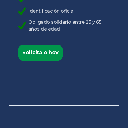
Identificación oficial
Obligado solidario entre 25 y 65
años de edad
Solicítalo hoy