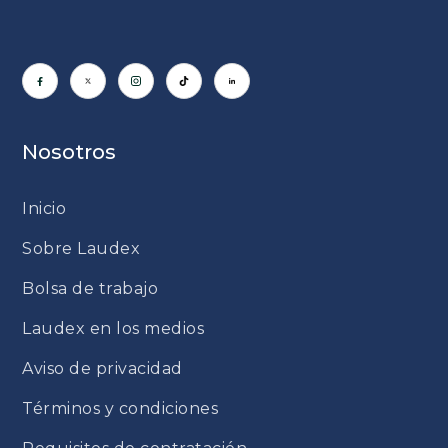
Nosotros
Inicio
Sobre Laudex
Bolsa de trabajo
Laudex en los medios
Aviso de privacidad
Términos y condiciones