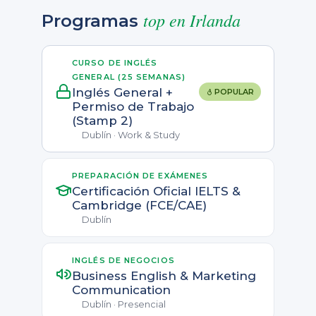
top en Irlanda
Programas
CURSO DE INGLÉS
GENERAL (25 SEMANAS)
Inglés General +
POPULAR
Permiso de Trabajo
(Stamp 2)
Dublín · Work & Study
PREPARACIÓN DE EXÁMENES
Certificación Oficial IELTS &
Cambridge (FCE/CAE)
Dublín
INGLÉS DE NEGOCIOS
Business English & Marketing
Communication
Dublín · Presencial