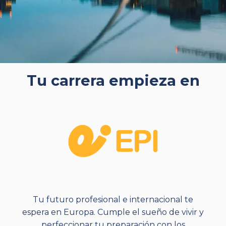
Tu carrera empieza en
Tu futuro profesional e internacional te
espera en Europa. Cumple el sueño de vivir y
perfeccionar tu preparación con los