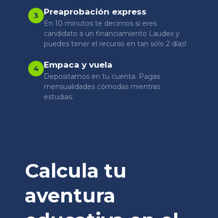
Preaprobación express
3
En 10 minutos te decimos si eres
candidato a un financiamiento Laudex y
puedes tener el recurso en tan sólo 2 días!
Empaca y vuela
4
Depositamos en tu cuenta. Pagas
mensualidades cómodas mientras
estudias.
Calcula tu
aventura