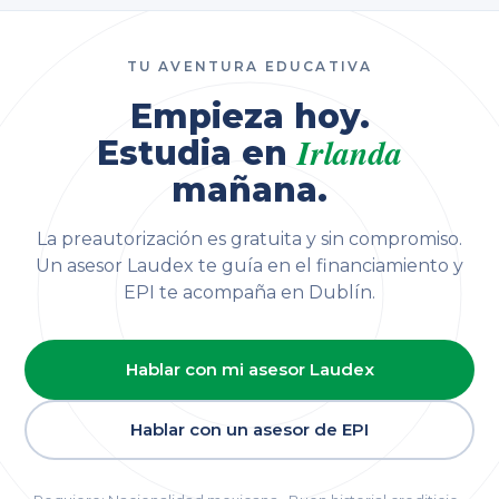
TU AVENTURA EDUCATIVA
Empieza hoy.
Irlanda
Estudia en
mañana.
La preautorización es gratuita y sin compromiso.
Un asesor Laudex te guía en el financiamiento y
EPI te acompaña en Dublín.
Hablar con mi asesor Laudex
Hablar con un asesor de EPI