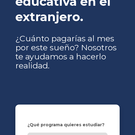
educativa en el
extranjero.
¿Cuánto pagarías al mes
por este sueño? Nosotros
te ayudamos a hacerlo
realidad.
¿Qué programa quieres estudiar?