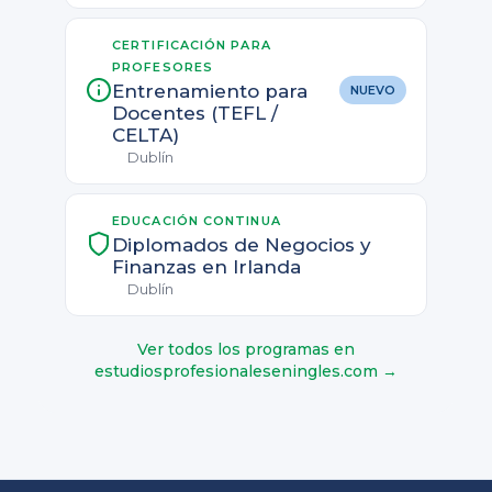
CERTIFICACIÓN PARA
PROFESORES
Entrenamiento para
NUEVO
Docentes (TEFL /
CELTA)
Dublín
EDUCACIÓN CONTINUA
Diplomados de Negocios y
Finanzas en Irlanda
Dublín
Ver todos los programas en
estudiosprofesionaleseningles.com →