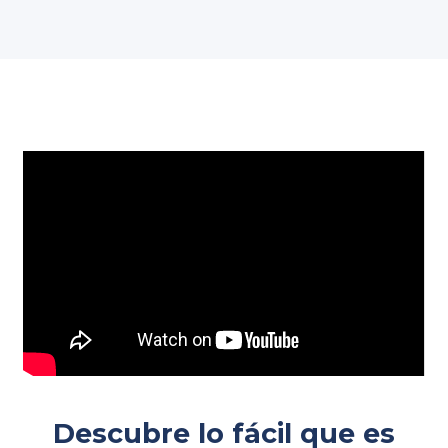
Descubre lo fácil que es