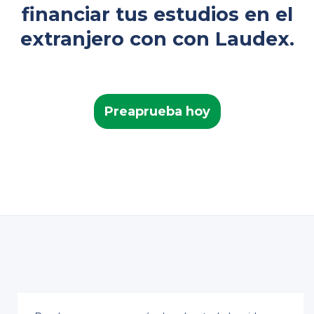
financiar tus estudios en el
extranjero con con Laudex.
Preaprueba hoy