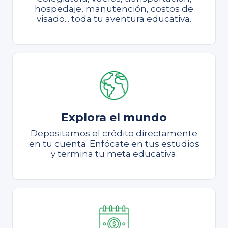
hospedaje, manutención, costos de
visado... toda tu aventura educativa.
Explora el mundo
Continúa estudiando
Depositamos el crédito directamente
en tu cuenta. Enfócate en tus estudios
y termina tu meta educativa.