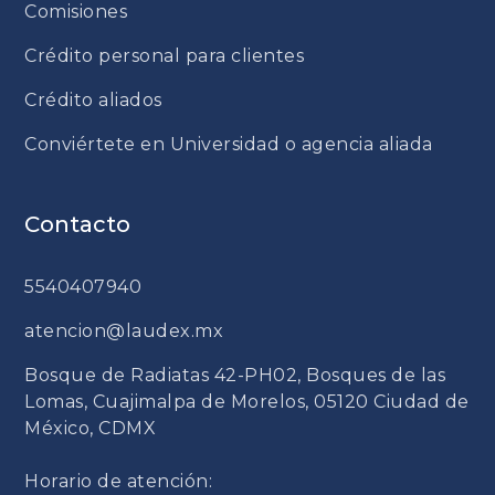
Comisiones
Crédito personal para clientes
Crédito aliados
Conviértete en Universidad o agencia aliada
Contacto
5540407940
atencion@laudex.mx
Bosque de Radiatas 42-PH02, Bosques de las
Lomas, Cuajimalpa de Morelos, 05120 Ciudad de
México, CDMX
Horario de atención: