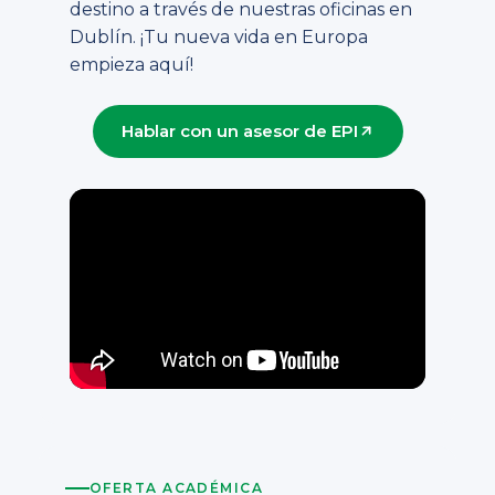
destino a través de nuestras oficinas en
Dublín. ¡Tu nueva vida en Europa
empieza aquí!
Hablar con un asesor de EPI
OFERTA ACADÉMICA