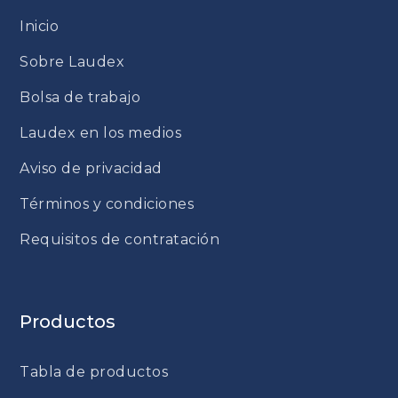
Inicio
Sobre Laudex
Bolsa de trabajo
Laudex en los medios
Aviso de privacidad
Términos y condiciones
Requisitos de contratación
Productos
Tabla de productos