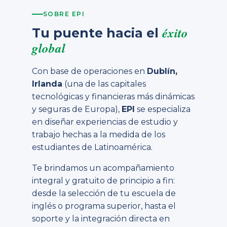
SOBRE EPI
éxito
Tu puente hacia el
global
Con base de operaciones en
Dublín,
Irlanda
(una de las capitales
tecnológicas y financieras más dinámicas
y seguras de Europa),
EPI
se especializa
en diseñar experiencias de estudio y
trabajo hechas a la medida de los
estudiantes de Latinoamérica.
Te brindamos un acompañamiento
integral y gratuito de principio a fin:
desde la selección de tu escuela de
inglés o programa superior, hasta el
soporte y la integración directa en