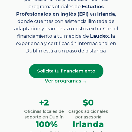
programas oficiales de
Estudios
Profesionales en Inglés (EPI)
en
Irlanda
,
donde cuentas con asistencia ilimitada de
adaptación y trámites sin costos extra. Con el
financiamiento a tu medida de
Laudex
, la
experiencia y certificación internacional en
Dublín está a un paso de distancia.
Solicita tu financiamiento
Ver programas →
+2
$0
Oficinas locales de
Cargos adicionales
soporte en Dublín
por asesoría
100%
Irlanda