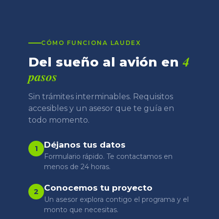
CÓMO FUNCIONA LAUDEX
4
Del sueño al avión en
pasos
Sin trámites interminables. Requisitos
accesibles y un asesor que te guía en
todo momento.
Déjanos tus datos
1
Formulario rápido. Te contactamos en
menos de 24 horas.
Conocemos tu proyecto
2
Un asesor explora contigo el programa y el
monto que necesitas.