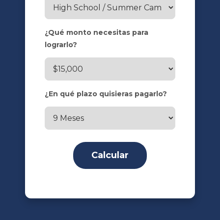
¿Qué monto necesitas para
lograrlo?
¿En qué plazo quisieras pagarlo?
Calcular