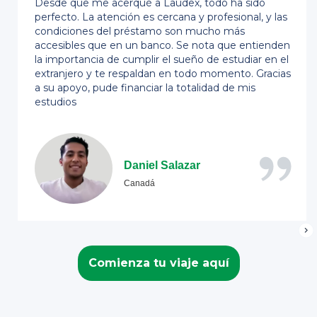
Desde que me acerqué a Laudex, todo ha sido
perfecto. La atención es cercana y profesional, y las
condiciones del préstamo son mucho más
accesibles que en un banco. Se nota que entienden
la importancia de cumplir el sueño de estudiar en el
extranjero y te respaldan en todo momento. Gracias
a su apoyo, pude financiar la totalidad de mis
estudios
Daniel Salazar
Canadá
Comienza tu viaje aquí