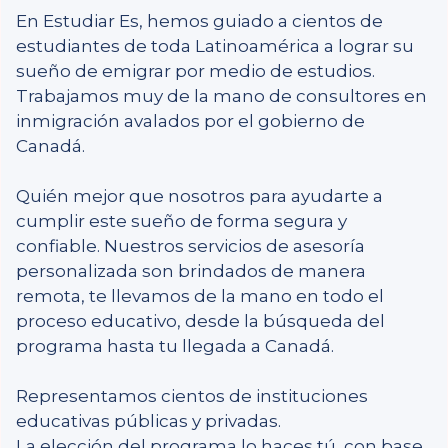
En Estudiar Es, hemos guiado a cientos de
estudiantes de toda Latinoamérica a lograr su
sueño de emigrar por medio de estudios.
Trabajamos muy de la mano de consultores en
inmigración avalados por el gobierno de
Canadá.
Quién mejor que nosotros para ayudarte a
cumplir este sueño de forma segura y
confiable. Nuestros servicios de asesoría
personalizada son brindados de manera
remota, te llevamos de la mano en todo el
proceso educativo, desde la búsqueda del
programa hasta tu llegada a Canadá.
Representamos cientos de instituciones
educativas públicas y privadas.
La elección del programa lo haces tú, con base