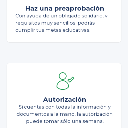
Haz una preaprobación
Con ayuda de un obligado solidario, y
requisitos muy sencillos, podrás
cumplir tus metas educativas.
Autorización
Si cuentas con todas la información y
documentos a la mano, la autorización
puede tomar sólo una semana.