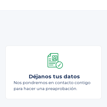
Déjanos tus datos
Nos pondremos en contacto contigo
para hacer una preaprobación.