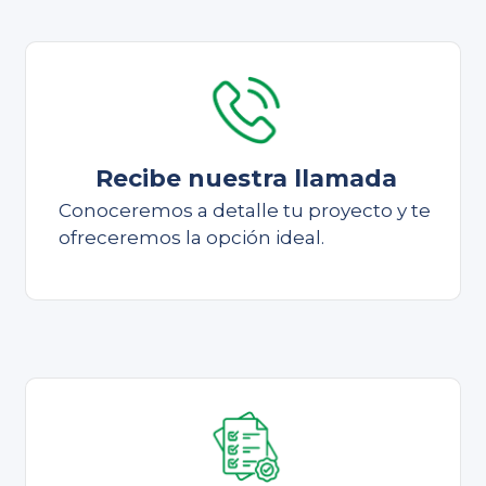
Recibe nuestra llamada
Conoceremos a detalle tu proyecto y te
ofreceremos la opción ideal.