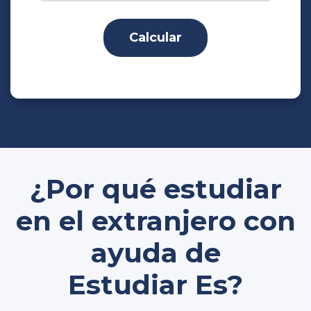
Calcular
¿Por qué estudiar
en el extranjero con
ayuda de
Estudiar Es?