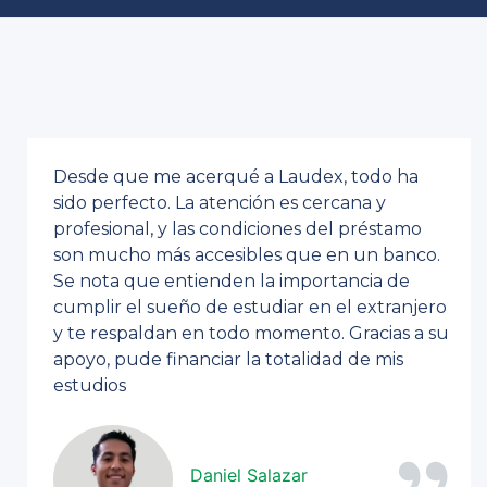
Desde que me acerqué a Laudex, todo ha
sido perfecto. La atención es cercana y
profesional, y las condiciones del préstamo
son mucho más accesibles que en un banco.
Se nota que entienden la importancia de
cumplir el sueño de estudiar en el extranjero
y te respaldan en todo momento. Gracias a su
apoyo, pude financiar la totalidad de mis
estudios
Daniel Salazar