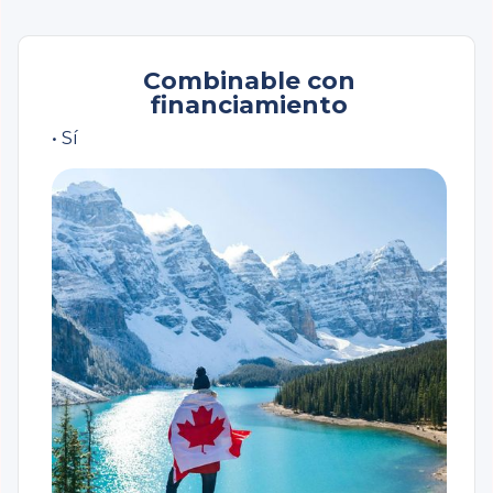
Combinable con
financiamiento
• Sí