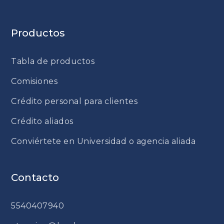
Productos
Tabla de productos
Comisiones
Crédito personal para clientes
Crédito aliados
Conviértete en Universidad o agencia aliada
Contacto
5540407940