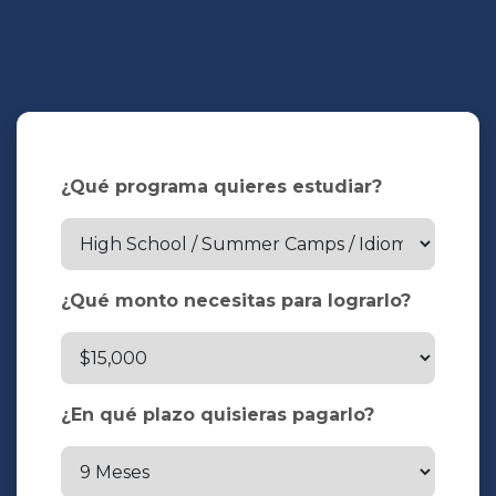
¿Qué programa quieres estudiar?
¿Qué monto necesitas para lograrlo?
¿En qué plazo quisieras pagarlo?