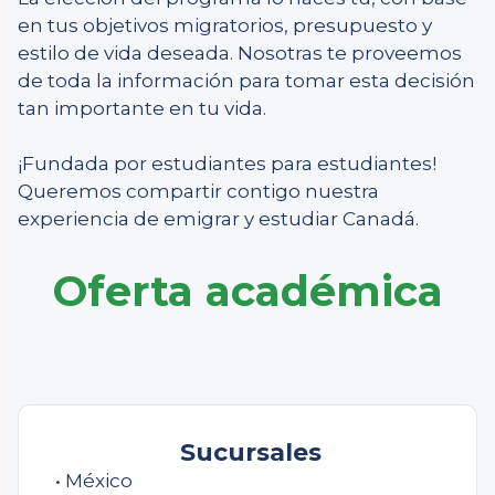
en tus objetivos migratorios, presupuesto y
estilo de vida deseada. Nosotras te proveemos
de toda la información para tomar esta decisión
tan importante en tu vida.
¡Fundada por estudiantes para estudiantes!
Queremos compartir contigo nuestra
experiencia de emigrar y estudiar Canadá.
Oferta académica
Sucursales
• México