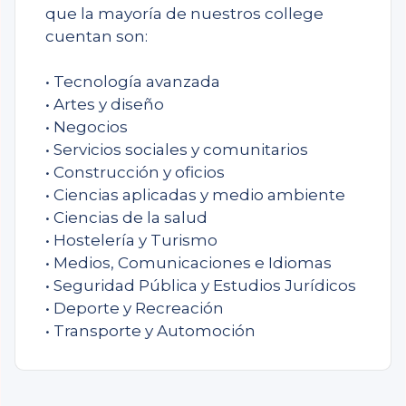
que la mayoría de nuestros college
cuentan son:
• Tecnología avanzada
• Artes y diseño
• Negocios
• Servicios sociales y comunitarios
• Construcción y oficios
• Ciencias aplicadas y medio ambiente
• Ciencias de la salud
• Hostelería y Turismo
• Medios, Comunicaciones e Idiomas
• Seguridad Pública y Estudios Jurídicos
• Deporte y Recreación
• Transporte y Automoción