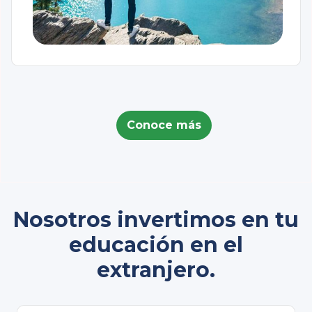
Conoce más
Nosotros invertimos en tu
educación en el
extranjero.