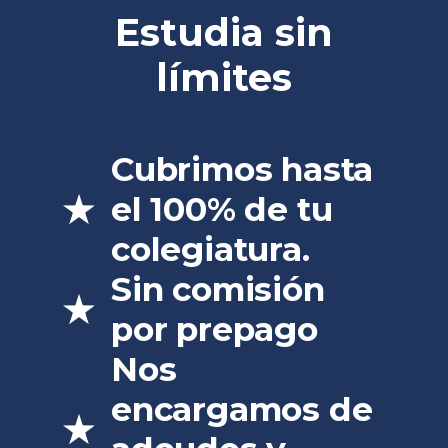
Estudia sin
límites
Cubrimos hasta
el 100% de tu
colegiatura.
Sin comisión
por prepago
Nos
encargamos de