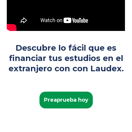
Descubre lo fácil que es
financiar tus estudios en el
extranjero con con Laudex.
Preaprueba hoy