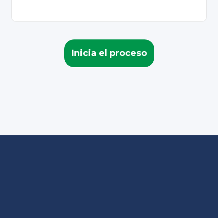
Inicia el proceso