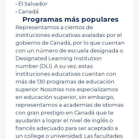
• El Salvador
• Canadá
Programas más populares
Representamos a cientos de
instituciones educativas avaladas por el
gobierno de Canadá, por lo que cuentan
con un número de escuela designada o
Designated Learning Institution
number (DLI). A su vez, estas
instituciones educativas cuentan con
más de 130 programas de educación
superior. Nosotras nos especializamos
en educación superior, sin embargo,
representamos a academias de idiomas
con gran prestigio en Canadá que te
ayudarán a lograr el nivel de inglés o
francés adecuado para ser aceptado a
un college o universidad. Las facultades