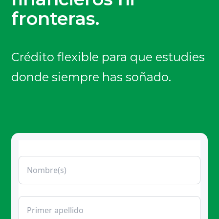
fronteras.
Crédito flexible para que estudies
donde siempre has soñado.