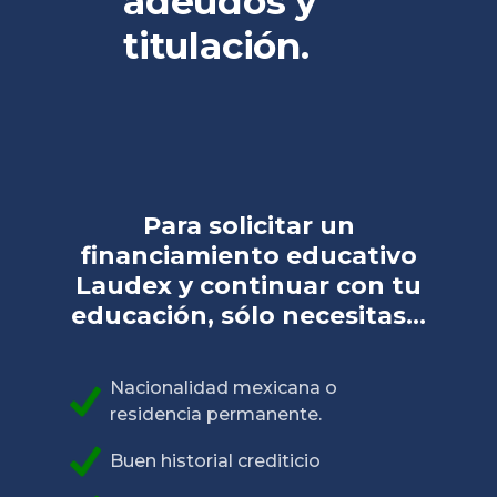
adeudos y
titulación.
Para solicitar un
financiamiento educativo
Laudex y continuar con tu
educación, sólo necesitas...
Nacionalidad mexicana o
residencia permanente.
Buen historial crediticio