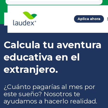
Aplica ahora
Calcula tu aventura
educativa en el
extranjero.
¿Cuánto pagarías al mes por
este sueño? Nosotros te
ayudamos a hacerlo realidad.