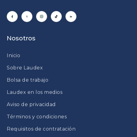
Nosotros
Inicio
Sobre Laudex
Bolsa de trabajo
Laudex en los medios
Aviso de privacidad
Términos y condiciones
Requisitos de contratación