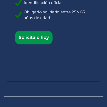
Identificación oficial
Obligado solidario entre 25 y 65
años de edad
Solicítalo hoy