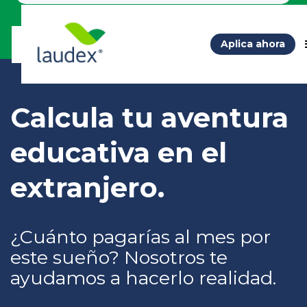
Aplica ahora
Calcula tu aventura
educativa en el
extranjero.
¿Cuánto pagarías al mes por
este sueño? Nosotros te
ayudamos a hacerlo realidad.