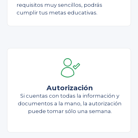
requisitos muy sencillos, podrás
cumplir tus metas educativas.
Autorización
Si cuentas con todas la información y
documentos a la mano, la autorización
puede tomar sólo una semana.