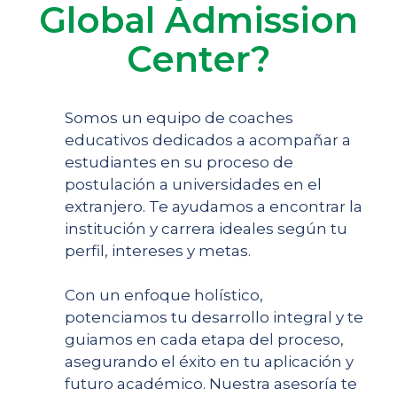
Global Admission
Center?
Somos un equipo de coaches
educativos dedicados a acompañar a
estudiantes en su proceso de
postulación a universidades en el
extranjero. Te ayudamos a encontrar la
institución y carrera ideales según tu
perfil, intereses y metas.
Con un enfoque holístico,
potenciamos tu desarrollo integral y te
guiamos en cada etapa del proceso,
asegurando el éxito en tu aplicación y
futuro académico. Nuestra asesoría te