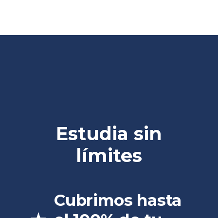
Estudia sin
límites
Cubrimos hasta