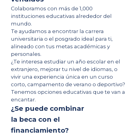
Colaboramos con más de 1,000
instituciones educativas alrededor del
mundo.
Te ayudamos a encontrar la carrera
universitaria o el posgrado ideal para ti,
alineado con tus metas académicas y
personales.
¿Te interesa estudiar un año escolar en el
extranjero, mejorar tu nivel de idiomas, o
vivir una experiencia única en un curso
corto, campamento de verano o deportivo?
Tenemos opciones educativas que te van a
encantar.
¿Se puede combinar
la beca con el
financiamiento?