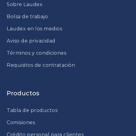
Sobre Laudex
Bolsa de trabajo
Laudex en los medios
Aviso de privacidad
Términos y condiciones
Requisitos de contratación
Productos
Tabla de productos
Comisiones
Crédito personal para clientes