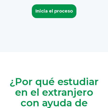
Inicia el proceso
¿Por qué estudiar
en el extranjero
con ayuda de