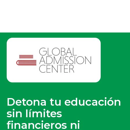
Detona tu educación
sin límites
financieros ni