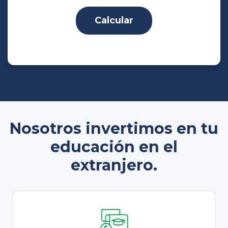
Calcular
Nosotros invertimos en tu
educación en el
extranjero.