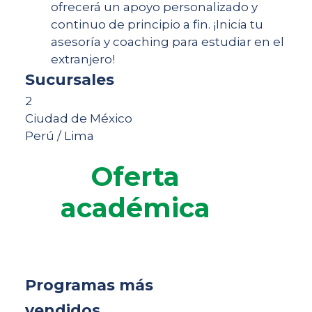
ofrecerá un apoyo personalizado y
continuo de principio a fin. ¡Inicia tu
asesoría y coaching para estudiar en el
extranjero!
Sucursales
2
Ciudad de México
Perú / Lima
Oferta
académica
Programas más
vendidos