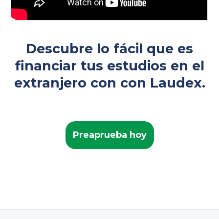
Descubre lo fácil que es
financiar tus estudios en el
extranjero con con Laudex.
Preaprueba hoy