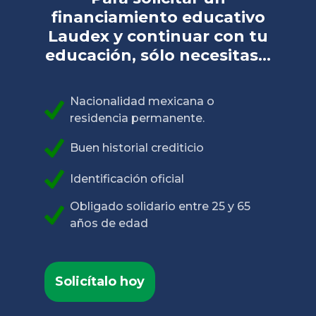
financiamiento educativo
Laudex y continuar con tu
educación, sólo necesitas...
Nacionalidad mexicana o
residencia permanente.
Buen historial crediticio
Identificación oficial
Obligado solidario entre 25 y 65
años de edad
Solicítalo hoy