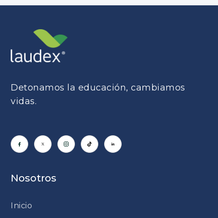
Detonamos la educación, cambiamos
vidas.
Nosotros
Inicio