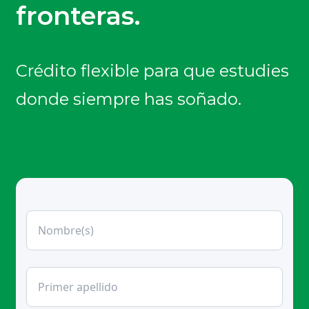
fronteras.
Crédito flexible para que estudies
donde siempre has soñado.