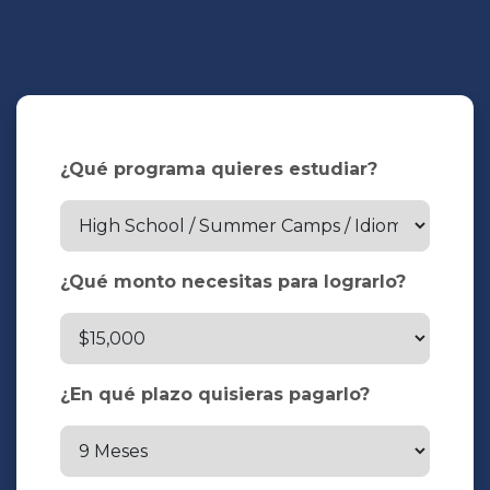
¿Qué programa quieres estudiar?
¿Qué monto necesitas para lograrlo?
¿En qué plazo quisieras pagarlo?