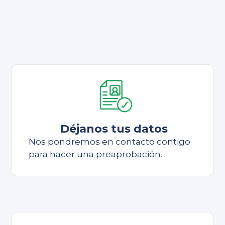
Déjanos tus datos
Nos pondremos en contacto contigo
para hacer una preaprobación.