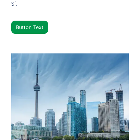
Sí.
Button Text