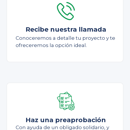
Recibe nuestra llamada
Conoceremos a detalle tu proyecto y te
ofreceremos la opción ideal.
Haz una preaprobación
Con ayuda de un obligado solidario, y