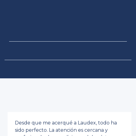
Desde que me acerqué a Laudex, todo ha
sido perfecto. La atención es cercana y