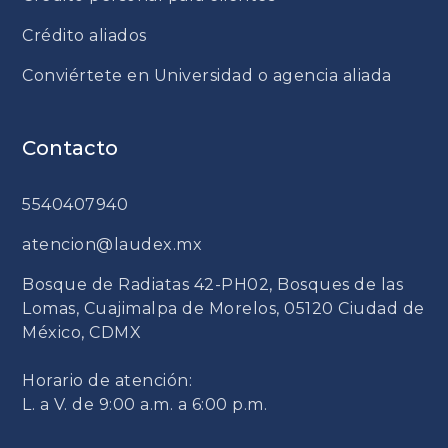
Crédito aliados
Conviértete en Universidad o agencia aliada
Contacto
5540407940
atencion@laudex.mx
Bosque de Radiatas 42-PH02, Bosques de las
Lomas, Cuajimalpa de Morelos, 05120 Ciudad de
México, CDMX
Horario de atención:
L. a V. de 9:00 a.m. a 6:00 p.m.