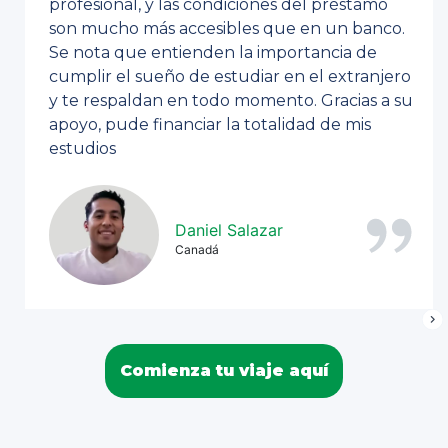
profesional, y las condiciones del préstamo
son mucho más accesibles que en un banco.
Se nota que entienden la importancia de
cumplir el sueño de estudiar en el extranjero
y te respaldan en todo momento. Gracias a su
apoyo, pude financiar la totalidad de mis
estudios
Daniel Salazar
Canadá
Comienza tu viaje aquí