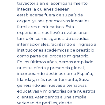
trayectoria en el acompañamiento
integral a quienes desean
establecerse fuera de su país de
origen, ya sea por motivos laborales,
familiares o educativos. Esta
experiencia nos llevó a evolucionar
también como agencia de estudios
internacionales, facilitando el ingreso a
instituciones académicas de prestigio
como parte del proceso migratorio.
En los últimos años, hemos ampliado
nuestra oferta y presencia global,
incorporando destinos como España,
Irlanda y, más recientemente, Suiza,
generando así nuevas alternativas
educativas y migratorias para nuestros
clientes. Atendemos a una amplia
variedad de perfiles, desde