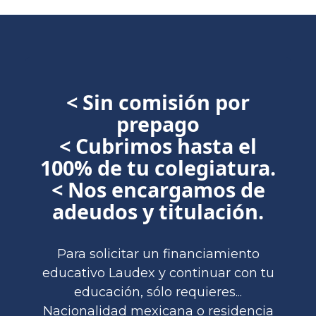
< Sin comisión por
prepago
< Cubrimos hasta el
100% de tu colegiatura.
< Nos encargamos de
adeudos y titulación.
Para solicitar un financiamiento
educativo Laudex y continuar con tu
educación, sólo requieres...
Nacionalidad mexicana o residencia