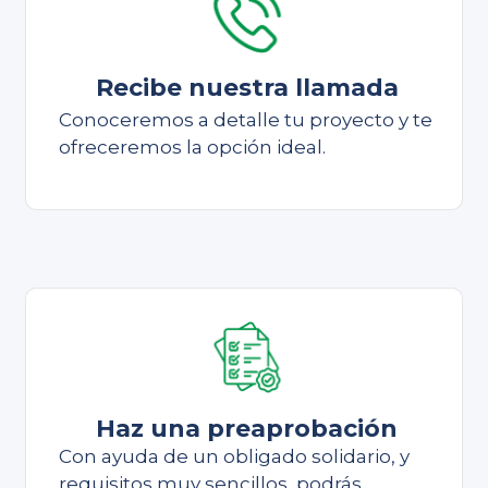
Recibe nuestra llamada
Conoceremos a detalle tu proyecto y te
ofreceremos la opción ideal.
Haz una preaprobación
Con ayuda de un obligado solidario, y
requisitos muy sencillos, podrás