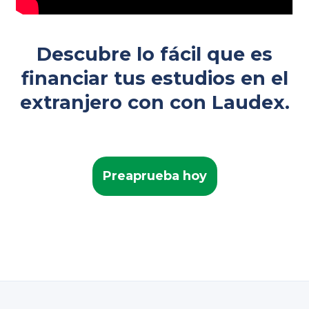
Descubre lo fácil que es
financiar tus estudios en el
extranjero con con Laudex.
Preaprueba hoy