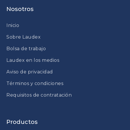
Nosotros
Inicio
Sobre Laudex
Bolsa de trabajo
Laudex en los medios
Aviso de privacidad
Términos y condiciones
Requisitos de contratación
Productos