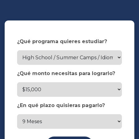
¿Qué programa quieres estudiar?
¿Qué monto necesitas para lograrlo?
¿En qué plazo quisieras pagarlo?