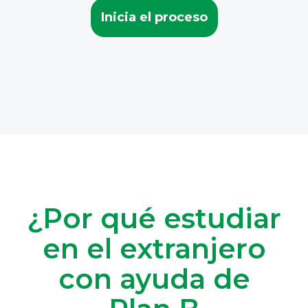
Inicia el proceso
¿Por qué estudiar
en el extranjero
con ayuda de