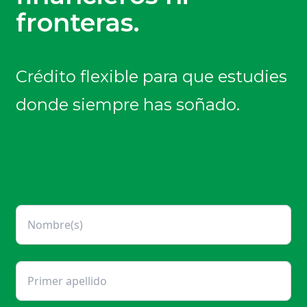
fronteras.
Crédito flexible para que estudies
donde siempre has soñado.