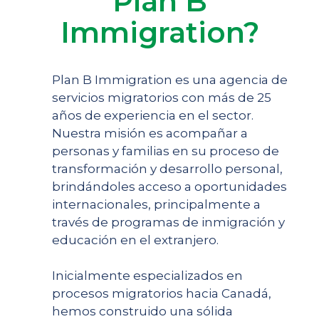
Plan B
Immigration?
Plan B Immigration es una agencia de
servicios migratorios con más de 25
años de experiencia en el sector.
Nuestra misión es acompañar a
personas y familias en su proceso de
transformación y desarrollo personal,
brindándoles acceso a oportunidades
internacionales, principalmente a
través de programas de inmigración y
educación en el extranjero.
Inicialmente especializados en
procesos migratorios hacia Canadá,
hemos construido una sólida