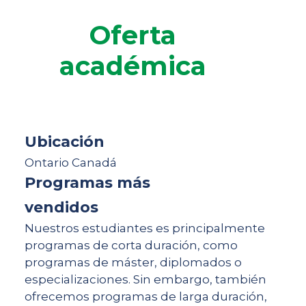
Oferta
académica
Ubicación
Ontario Canadá
Programas más
vendidos
Nuestros estudiantes es principalmente
programas de corta duración, como
programas de máster, diplomados o
especializaciones. Sin embargo, también
ofrecemos programas de larga duración,