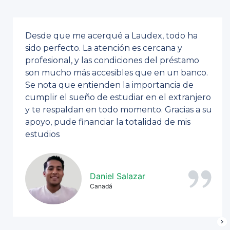
Desde que me acerqué a Laudex, todo ha
sido perfecto. La atención es cercana y
profesional, y las condiciones del préstamo
son mucho más accesibles que en un banco.
Se nota que entienden la importancia de
cumplir el sueño de estudiar en el extranjero
y te respaldan en todo momento. Gracias a su
apoyo, pude financiar la totalidad de mis
estudios
Daniel Salazar
Canadá