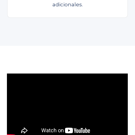
adicionales.