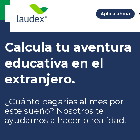
Aplica ahora
Calcula tu aventura
educativa en el
extranjero.
¿Cuánto pagarías al mes por
este sueño? Nosotros te
ayudamos a hacerlo realidad.