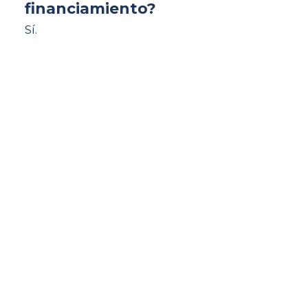
financiamiento?
Sí.