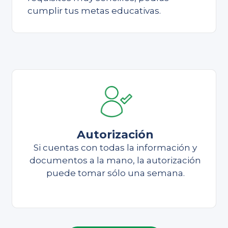
cumplir tus metas educativas.
Autorización
Si cuentas con todas la información y
documentos a la mano, la autorización
puede tomar sólo una semana.