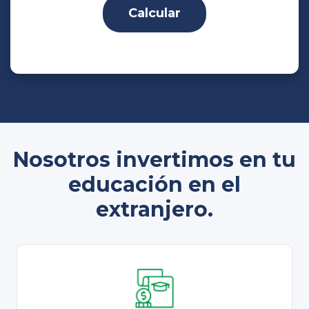
Calcular
Nosotros invertimos en tu
educación en el
extranjero.