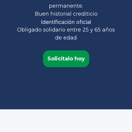
permanente.
Buen historial crediticio
Identificación oficial
Obligado solidario entre 25 y 65 años
de edad
Solicítalo hoy