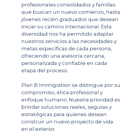
profesionales consolidados y familias
que buscan un nuevo comienzo, hasta
jóvenes recién graduados que desean
iniciar su camino internacional. Esta
diversidad nos ha permitido adaptar
nuestros servicios a las necesidades y
metas específicas de cada persona,
ofreciendo una asesoría cercana,
personalizada y confiable en cada
etapa del proceso.
Plan B Immigration se distingue por su
compromiso, ética profesional y
enfoque humano. Nuestra prioridad es
brindar soluciones reales, seguras y
estratégicas para quienes desean
construir un nuevo proyecto de vida
en el exterior.