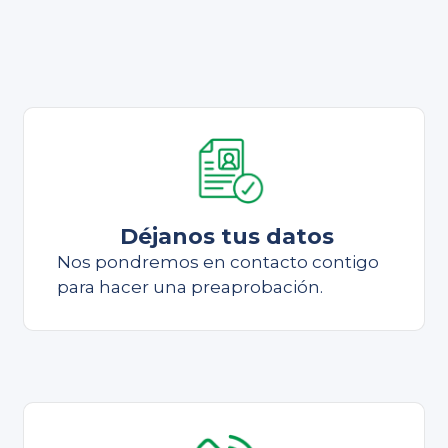
Déjanos tus datos
Nos pondremos en contacto contigo
para hacer una preaprobación.