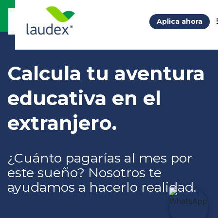
Aplica ahora
Calcula tu aventura
educativa en el
extranjero.
¿Cuánto pagarías al mes por
este sueño? Nosotros te
ayudamos a hacerlo realidad.