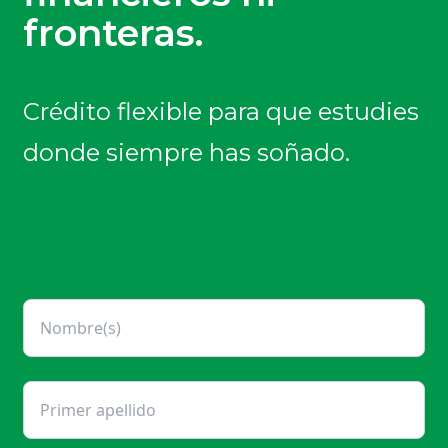
fronteras.
Crédito flexible para que estudies
donde siempre has soñado.