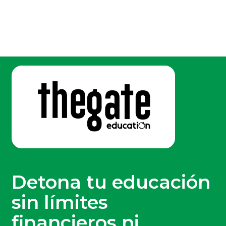
Detona tu educación
sin límites
financieros ni