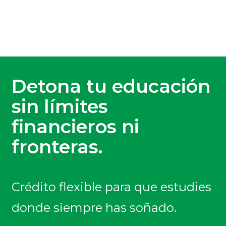
Detona tu educación
sin límites
financieros ni
fronteras.
Crédito flexible para que estudies
donde siempre has soñado.