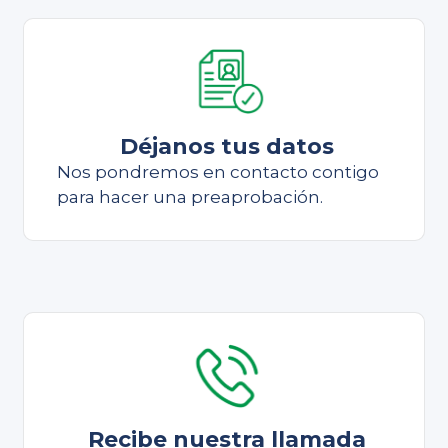
Déjanos tus datos
Nos pondremos en contacto contigo
para hacer una preaprobación.
Recibe nuestra llamada