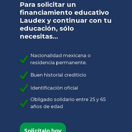
Para solicitar un
financiamiento educativo
Laudex y continuar con tu
educación, sólo
necesitas...
Nacionalidad mexicana o
residencia permanente.
Buen historial crediticio
Identificación oficial
Obligado solidario entre 25 y 65
años de edad
Solicítalo hoy