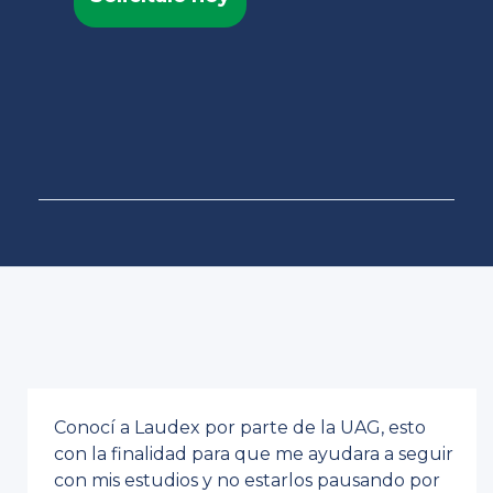
Conocí a Laudex por parte de la UAG, esto
con la finalidad para que me ayudara a seguir
con mis estudios y no estarlos pausando por