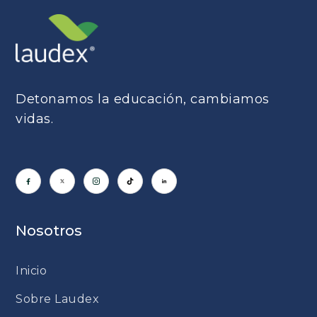
Detonamos la educación, cambiamos
vidas.
Nosotros
Inicio
Sobre Laudex