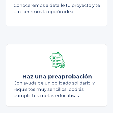
Conoceremos a detalle tu proyecto y te
ofreceremos la opción ideal.
Haz una preaprobación
Con ayuda de un obligado solidario, y
requisitos muy sencillos, podrás
cumplir tus metas educativas.