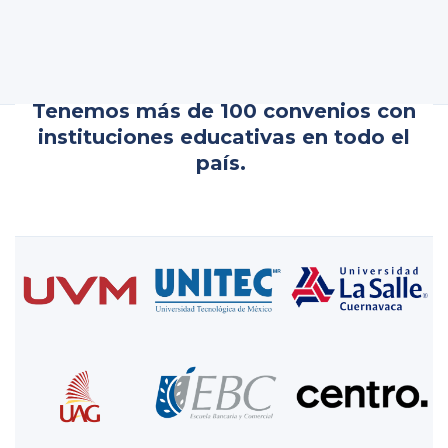
Tenemos más de 100 convenios con
instituciones educativas en todo el
país.