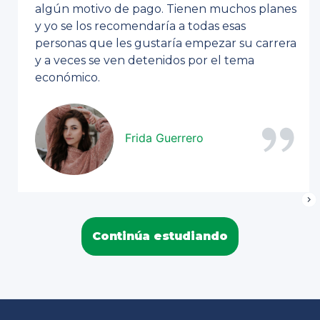
algún motivo de pago. Tienen muchos planes
y yo se los recomendaría a todas esas
personas que les gustaría empezar su carrera
y a veces se ven detenidos por el tema
económico.
Frida Guerrero
Continúa estudiando