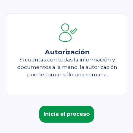
Autorización
Si cuentas con todas la información y
documentos a la mano, la autorización
puede tomar sólo una semana.
Inicia el proceso