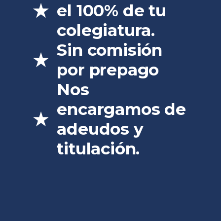
el 100% de tu
colegiatura.
Sin comisión
por prepago
Nos
encargamos de
adeudos y
titulación.