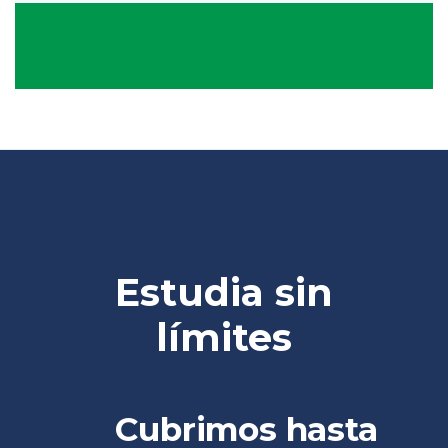
Estudia sin
límites
Cubrimos hasta