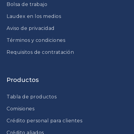
Bolsa de trabajo
Laudex en los medios
Aviso de privacidad
Términos y condiciones
Requisitos de contratación
Productos
Tabla de productos
Comisiones
Crédito personal para clientes
Crédito aliados