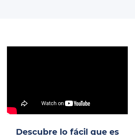
Descubre lo fácil que es