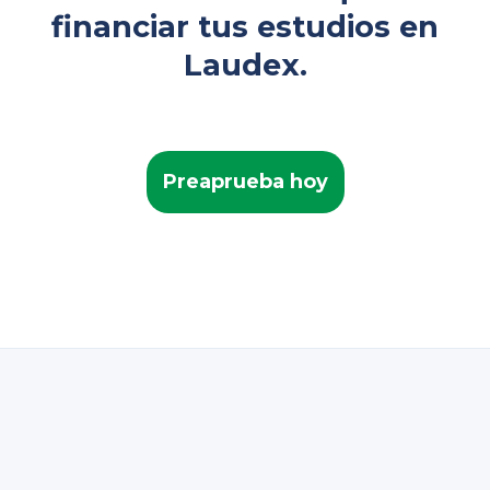
financiar tus estudios en
Laudex.
Preaprueba hoy