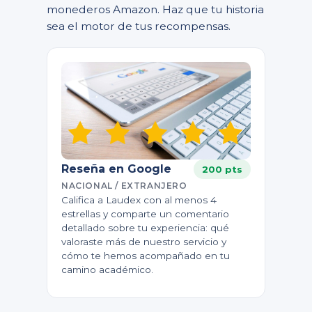
monederos Amazon. Haz que tu historia
sea el motor de tus recompensas.
Reseña en Google
200 pts
NACIONAL / EXTRANJERO
Califica a Laudex con al menos 4
estrellas y comparte un comentario
detallado sobre tu experiencia: qué
valoraste más de nuestro servicio y
cómo te hemos acompañado en tu
camino académico.