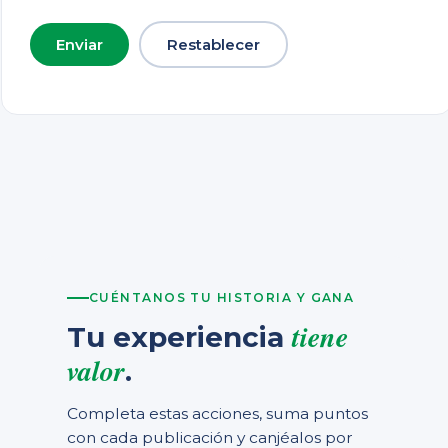
CUÉNTANOS TU HISTORIA Y GANA
tiene
Tu experiencia
valor
.
Completa estas acciones, suma puntos
con cada publicación y canjéalos por