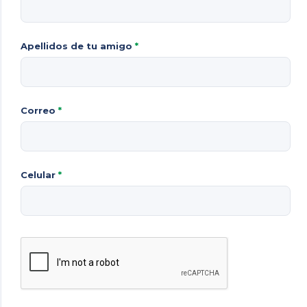
Apellidos de tu amigo
*
Correo
*
Celular
*