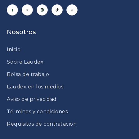
Nosotros
Inicio
Sobre Laudex
Bolsa de trabajo
Laudex en los medios
Aviso de privacidad
Términos y condiciones
Requisitos de contratación