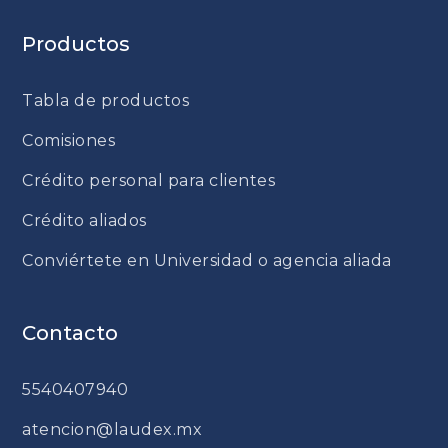
Productos
Tabla de productos
Comisiones
Crédito personal para clientes
Crédito aliados
Conviértete en Universidad o agencia aliada
Contacto
5540407940
atencion@laudex.mx