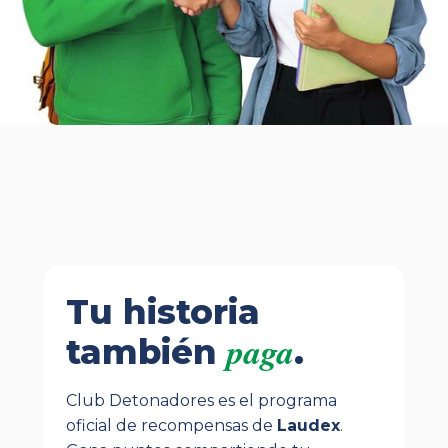
Tu historia
paga
también
.
Club Detonadores es el programa
oficial de recompensas de
Laudex
.