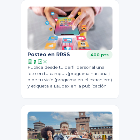
Posteo en RRSS
400 pts
Publica desde tu perfil personal una
foto en tu campus (programa nacional)
o de tu viaje (programa en el extranjero)
y etiqueta a Laudex en la publicación.