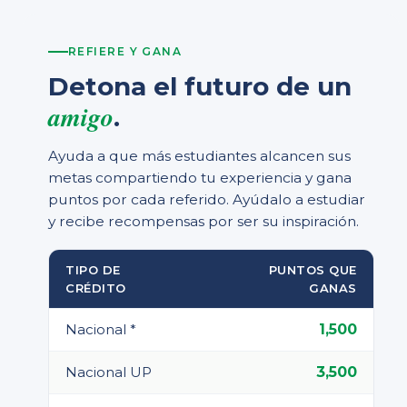
REFIERE Y GANA
Detona el futuro de un
amigo
.
Ayuda a que más estudiantes alcancen sus
metas compartiendo tu experiencia y gana
puntos por cada referido. Ayúdalo a estudiar
y recibe recompensas por ser su inspiración.
TIPO DE
PUNTOS QUE
CRÉDITO
GANAS
Nacional *
1,500
Nacional UP
3,500