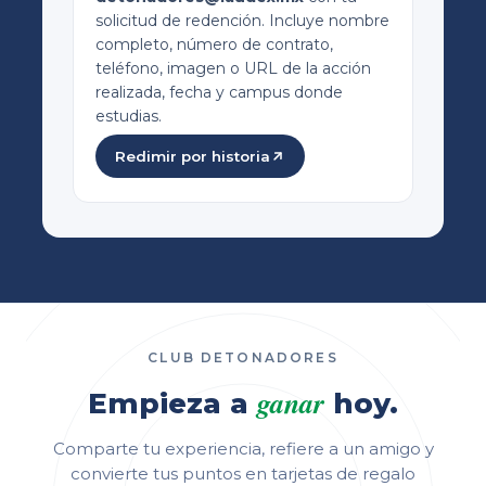
solicitud de redención. Incluye nombre
completo, número de contrato,
teléfono, imagen o URL de la acción
realizada, fecha y campus donde
estudias.
Redimir por historia
CLUB DETONADORES
ganar
Empieza a
hoy.
Comparte tu experiencia, refiere a un amigo y
convierte tus puntos en tarjetas de regalo