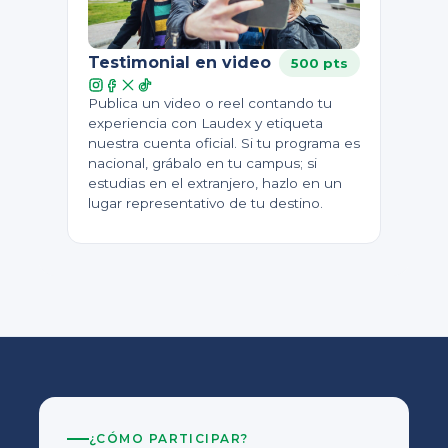
Testimonial en video
500 pts
Publica un video o reel contando tu
experiencia con Laudex y etiqueta
nuestra cuenta oficial. Si tu programa es
nacional, grábalo en tu campus; si
estudias en el extranjero, hazlo en un
lugar representativo de tu destino.
¿CÓMO PARTICIPAR?