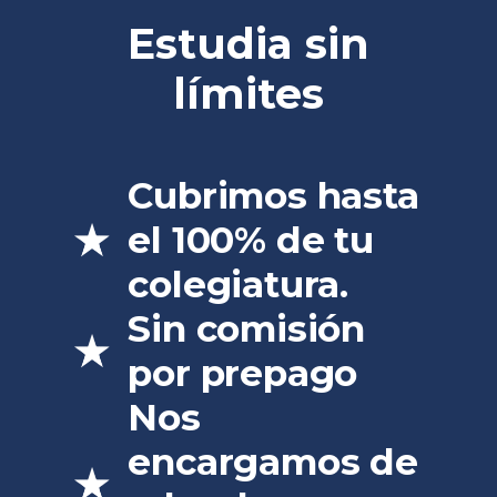
Estudia sin
límites
Cubrimos hasta
el 100% de tu
colegiatura.
Sin comisión
por prepago
Nos
encargamos de