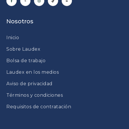
Nosotros
Inicio
Sobre Laudex
Bolsa de trabajo
Laudex en los medios
Aviso de privacidad
Términos y condiciones
Requisitos de contratación