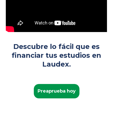
Descubre lo fácil que es
financiar tus estudios en
Laudex.
Preaprueba hoy