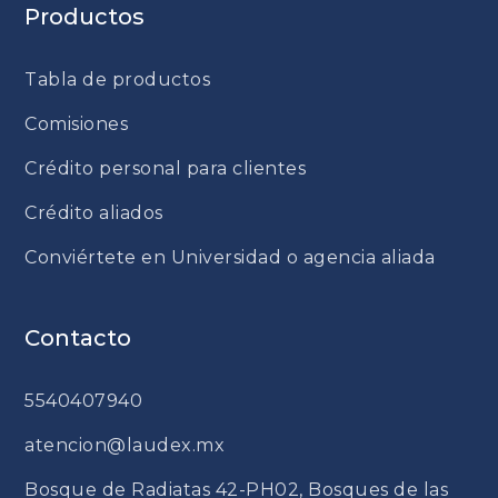
Productos
Tabla de productos
Comisiones
Crédito personal para clientes
Crédito aliados
Conviértete en Universidad o agencia aliada
Contacto
5540407940
atencion@laudex.mx
Bosque de Radiatas 42-PH02, Bosques de las