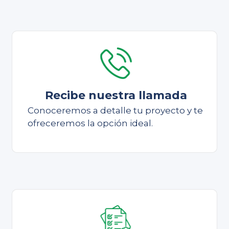
Recibe nuestra llamada
Conoceremos a detalle tu proyecto y te
ofreceremos la opción ideal.