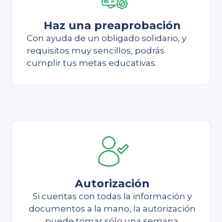
Haz una preaprobación
Con ayuda de un obligado solidario, y
requisitos muy sencillos, podrás
cumplir tus metas educativas.
Autorización
Si cuentas con todas la información y
documentos a la mano, la autorización
puede tomar sólo una semana.