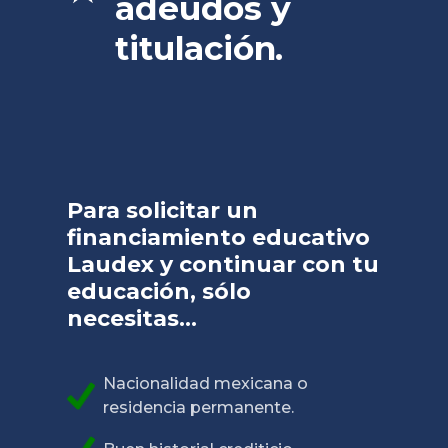
adeudos y
titulación.
Para solicitar un
financiamiento educativo
Laudex y continuar con tu
educación, sólo
necesitas...
Nacionalidad mexicana o
residencia permanente.