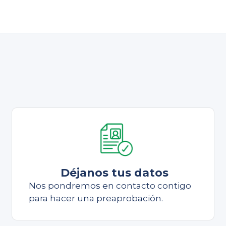
Déjanos tus datos
Nos pondremos en contacto contigo
para hacer una preaprobación.