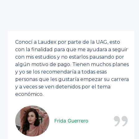
Conocí a Laudex por parte de la UAG, esto
con la finalidad para que me ayudara a seguir
con mis estudios y no estarlos pausando por
algún motivo de pago. Tienen muchos planes
y yo se los recomendaría a todas esas
personas que les gustaría empezar su carrera
y a veces se ven detenidos por el tema
económico.
Frida Guerrero