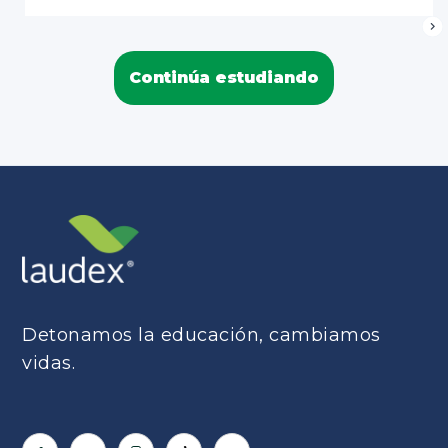
Continúa estudiando
Detonamos la educación, cambiamos
vidas.