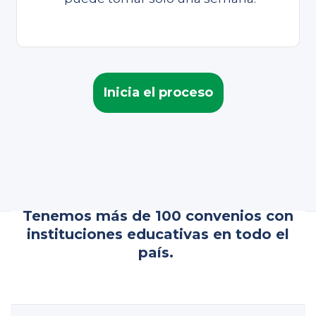
Inicia el proceso
Tenemos más de 100 convenios con
instituciones educativas en todo el
país.