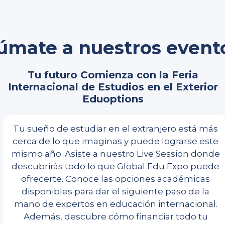
úmate a nuestros event
Tu futuro Comienza con la Feria
Internacional de Estudios en el Exterior
Eduoptions
Tu sueño de estudiar en el extranjero está más
cerca de lo que imaginas y puede lograrse este
mismo año. Asiste a nuestro Live Session donde
descubrirás todo lo que Global Edu Expo puede
ofrecerte. Conoce las opciones académicas
disponibles para dar el siguiente paso de la
mano de expertos en educación internacional.
Además, descubre cómo financiar todo tu