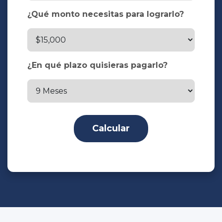
¿Qué monto necesitas para lograrlo?
¿En qué plazo quisieras pagarlo?
Calcular