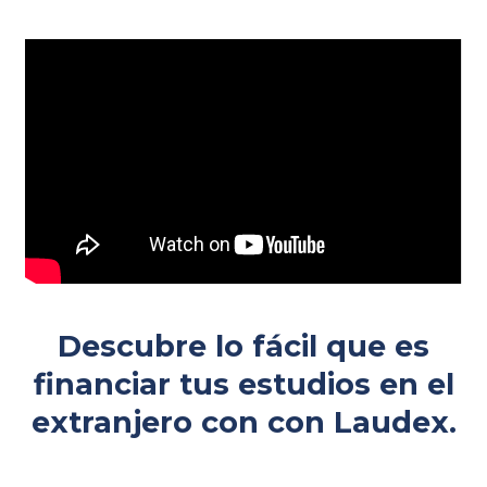
Descubre lo fácil que es
financiar tus estudios en el
extranjero con con Laudex.