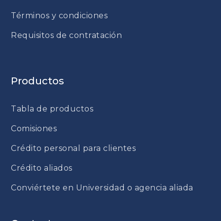
Términos y condiciones
Requisitos de contratación
Productos
Tabla de productos
Comisiones
Crédito personal para clientes
Crédito aliados
Conviértete en Universidad o agencia aliada