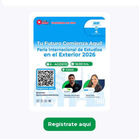
Regístrate aquí