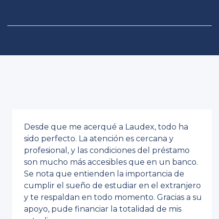
Desde que me acerqué a Laudex, todo ha
sido perfecto. La atención es cercana y
profesional, y las condiciones del préstamo
son mucho más accesibles que en un banco.
Se nota que entienden la importancia de
cumplir el sueño de estudiar en el extranjero
y te respaldan en todo momento. Gracias a su
apoyo, pude financiar la totalidad de mis