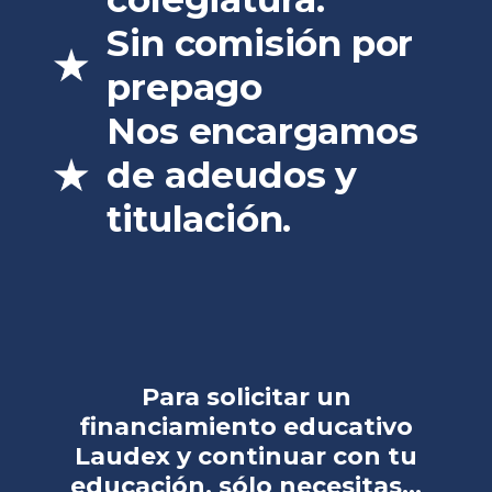
Sin comisión por
prepago
Nos encargamos
de adeudos y
titulación.
Para solicitar un
financiamiento educativo
Laudex y continuar con tu
educación, sólo necesitas...