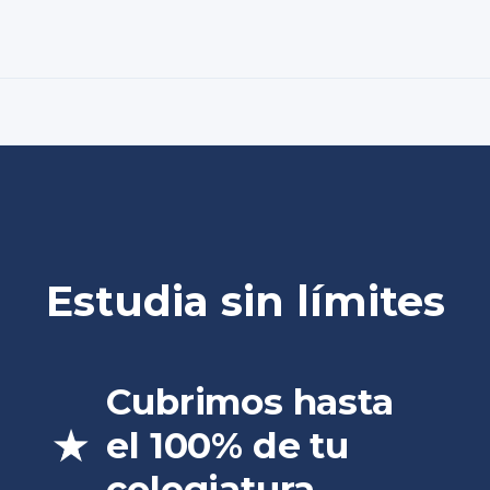
Estudia sin límites
Cubrimos hasta
el 100% de tu
colegiatura.