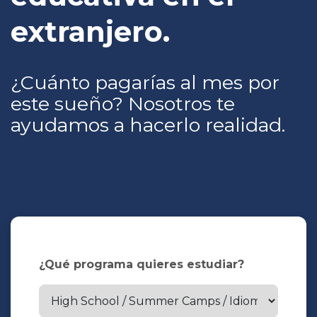
extranjero.
¿Cuánto pagarías al mes por
este sueño? Nosotros te
ayudamos a hacerlo realidad.
¿Qué programa quieres estudiar?