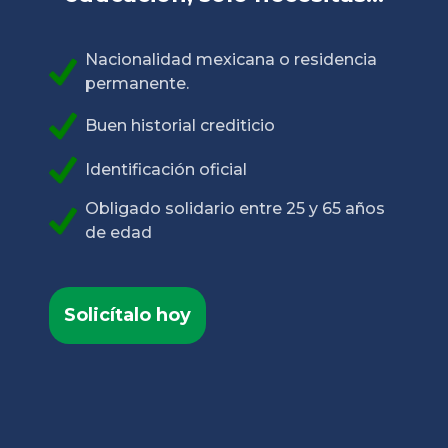
Nacionalidad mexicana o residencia
permanente.
Buen historial crediticio
Identificación oficial
Obligado solidario entre 25 y 65 años
de edad
Solicítalo hoy