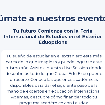
úmate a nuestros event
Tu futuro Comienza con la Feria
Internacional de Estudios en el Exterior
Eduoptions
Tu sueño de estudiar en el extranjero está más
cerca de lo que imaginas y puede lograrse este
mismo año. Asiste a nuestro Live Session donde
descubrirás todo lo que Global Edu Expo puede
ofrecerte. Conoce las opciones académicas
disponibles para dar el siguiente paso de la
mano de expertos en educación internacional.
Además, descubre cómo financiar todo tu
programa académico con Laudex.