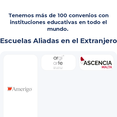
Tenemos más de 100 convenios con
instituciones educativas en todo el
mundo.
Escuelas Aliadas en el Extranjero