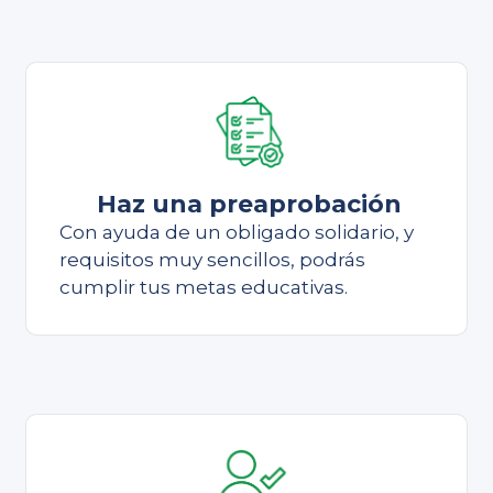
Haz una preaprobación
Con ayuda de un obligado solidario, y
requisitos muy sencillos, podrás
cumplir tus metas educativas.