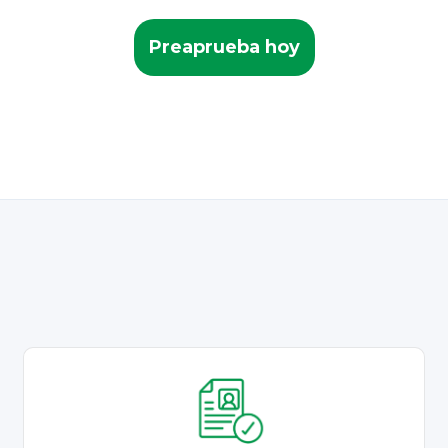
Preaprueba hoy