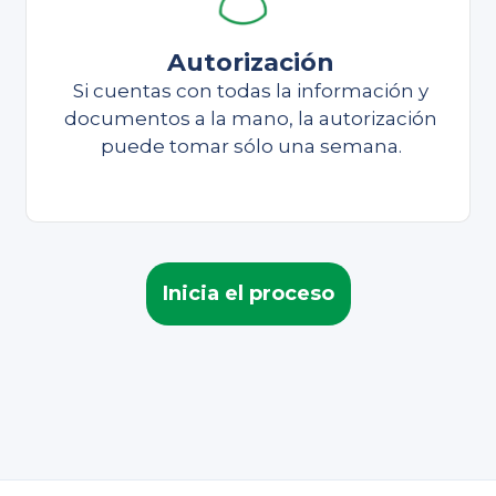
Autorización
Si cuentas con todas la información y
documentos a la mano, la autorización
puede tomar sólo una semana.
Inicia el proceso