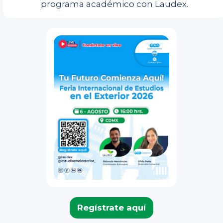
programa académico con Laudex.
Regístrate aquí