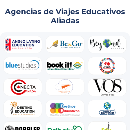
Agencias de Viajes Educativos
Aliadas