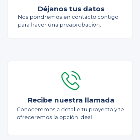
Déjanos tus datos
Nos pondremos en contacto contigo
para hacer una preaprobación.
Recibe nuestra llamada
Conoceremos a detalle tu proyecto y te
ofreceremos la opción ideal.