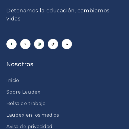
Detonamos la educación, cambiamos
vidas.
Nosotros
Inicio
Sobre Laudex
Bolsa de trabajo
Laudex en los medios
Aviso de privacidad