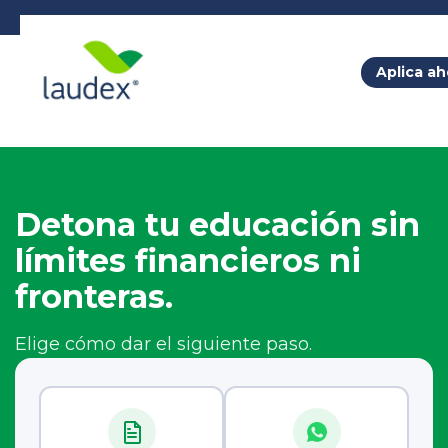
Aplica ah
Detona tu educación sin
límites financieros ni
fronteras.
Elige cómo dar el siguiente paso.