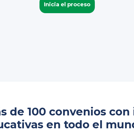
Inicia el proceso
 de 100 convenios con i
ucativas en todo el mun