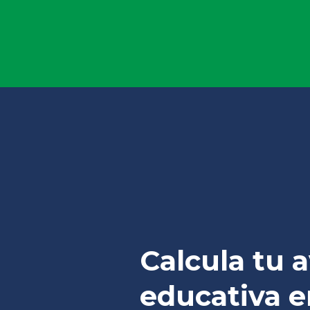
Calcula tu 
educativa e