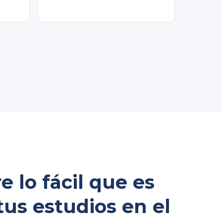
 lo fácil que es
tus estudios en el