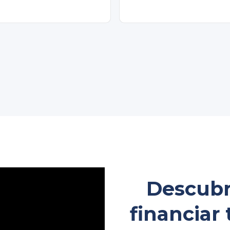
Descubre
financiar 