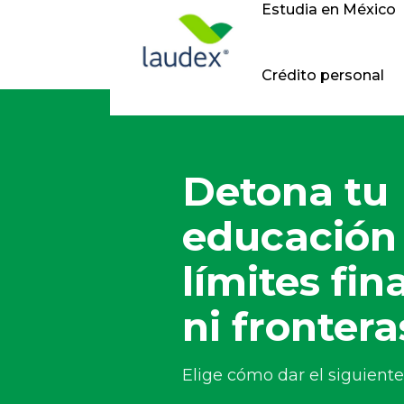
Estudia en México
Crédito personal
Detona tu
educación 
límites fin
ni frontera
Elige cómo dar el siguiente