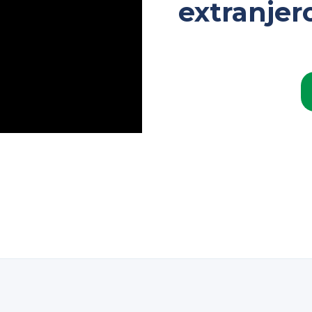
extranjer