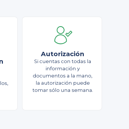
Autorización
n
Si cuentas con todas la
información y
documentos a la mano,
la autorización puede
los,
tomar sólo una semana.